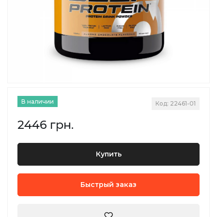
В наличии
Код: 22461-01
2446 грн.
Купить
Быстрый заказ