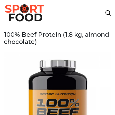
100% Beef Protein (1,8 kg, almond
chocolate)