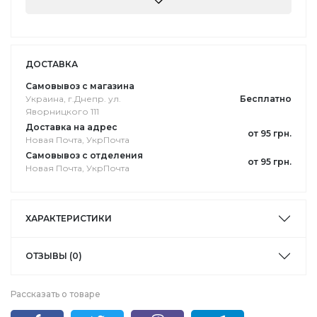
ДОСТАВКА
Самовывоз с магазина
Украина, г.Днепр. ул.
Бесплатно
Яворницкого 111
Доставка на адрес
от 95 грн.
Новая Почта, УкрПочта
Самовывоз с отделения
от 95 грн.
Новая Почта, УкрПочта
ХАРАКТЕРИСТИКИ
ОТЗЫВЫ (0)
Рассказать о товаре