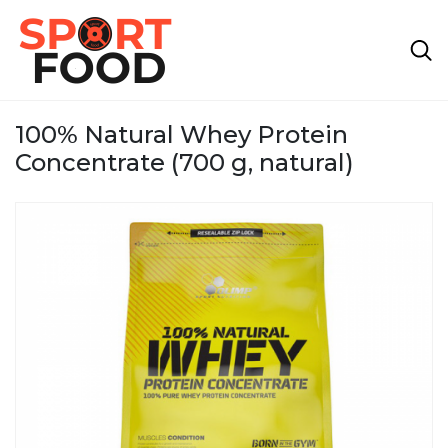
100% Natural Whey Protein
Concentrate (700 g, natural)