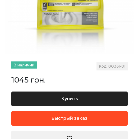
В наличии
Код: 00361-01
1045 грн.
Купить
Быстрый заказ