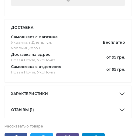
ДОСТАВКА
Самовывоз с магазина
Украина, г.Днепр. ул.
Бесплатно
Яворницкого 111
Доставка на адрес
от 95 грн.
Новая Почта, УкрПочта
Самовывоз с отделения
от 95 грн.
Новая Почта, УкрПочта
ХАРАКТЕРИСТИКИ
ОТЗЫВЫ (1)
Рассказать о товаре